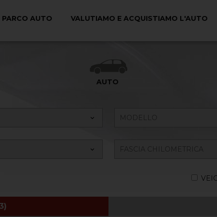
PARCO AUTO
VALUTIAMO E ACQUISTIAMO L'AUTO
Ricerca il tuo Veicolo
AUTO
VEI