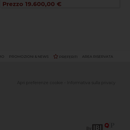
Prezzo 19.600,00 €
AMO
PROMOZIONI & NEWS
AREA RISERVATA
PREFERITI
Apri preferenze cookie
-
Informativa sulla privacy