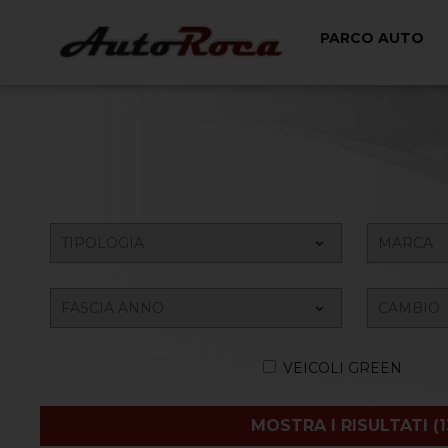
PARCO AUTO
VEICOLI GREEN