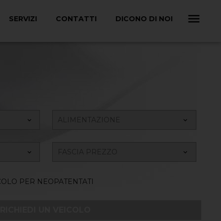
SERVIZI
CONTATTI
DICONO DI NOI
COLO PER NEOPATENTATI
RICHIEDI UN VEICOLO