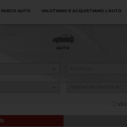
PARCO AUTO
VALUTIAMO E ACQUISTIAMO L'AUTO
Ricerca il tuo Veicolo
AUTO
VEI