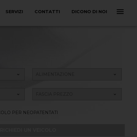
SERVIZI
CONTATTI
DICONO DI NOI
COLO PER NEOPATENTATI
RICHIEDI UN VEICOLO