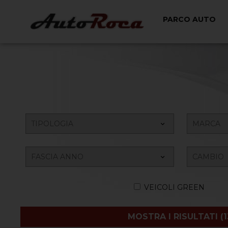
PARCO AUTO
VEICOLI GREEN