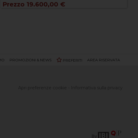
Prezzo 19.600,00 €
AMO
PROMOZIONI & NEWS
AREA RISERVATA
PREFERITI
Apri preferenze cookie
-
Informativa sulla privacy