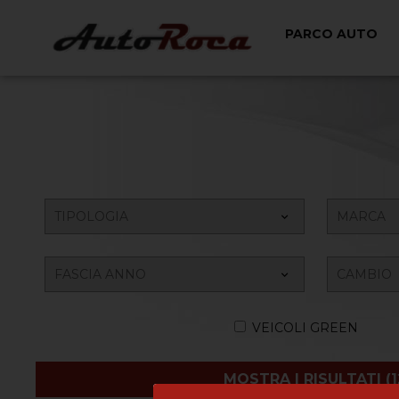
PARCO AUTO
VEICOLI GREEN