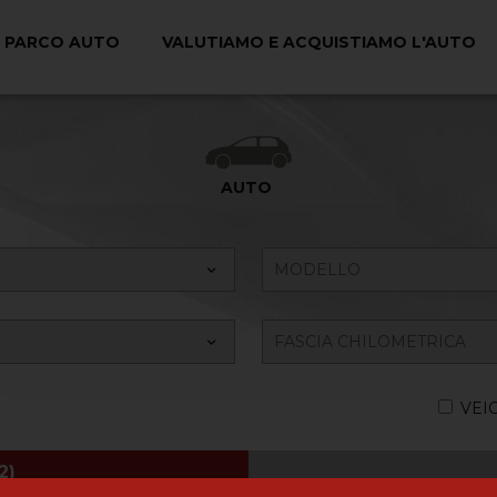
PARCO AUTO
VALUTIAMO E ACQUISTIAMO L'AUTO
Ricerca il tuo Veicolo
AUTO
VEI