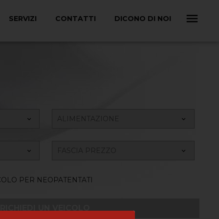
SERVIZI
CONTATTI
DICONO DI NOI
COLO PER NEOPATENTATI
RICHIEDI UN VEICOLO