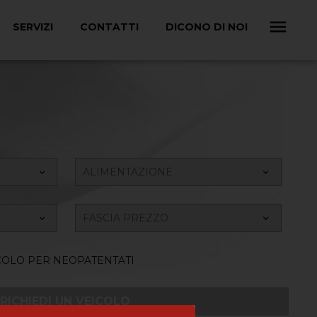
SERVIZI
CONTATTI
DICONO DI NOI
COLO PER NEOPATENTATI
RICHIEDI UN VEICOLO