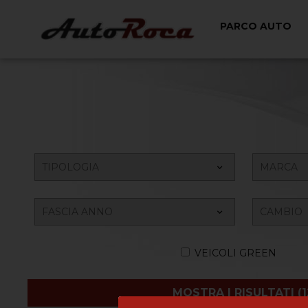
PARCO AUTO
VEICOLI GREEN