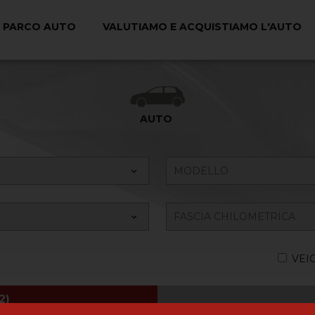
PARCO AUTO
VALUTIAMO E ACQUISTIAMO L'AUTO
Ricerca il tuo Veicolo
AUTO
VEI