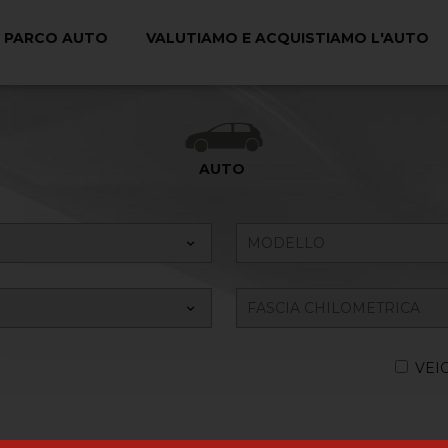
PARCO AUTO
VALUTIAMO E ACQUISTIAMO L'AUTO
Ricerca il tuo Veicolo
AUTO
VEI