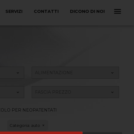
SERVIZI
CONTATTI
DICONO DI NOI
COLO PER NEOPATENTATI
Categoria: auto