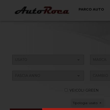
PARCO AUTO
VEICOLI GREEN
Tipologia: usato