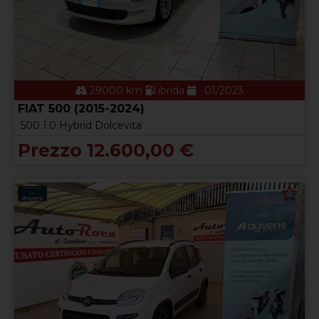
29000 km
ibrida
01/2023
FIAT 500 (2015-2024)
500 1.0 Hybrid Dolcevita
Prezzo 12.600,00 €