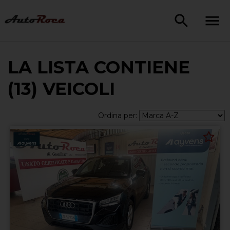
LA LISTA CONTIENE
(13) VEICOLI
Ordina per: